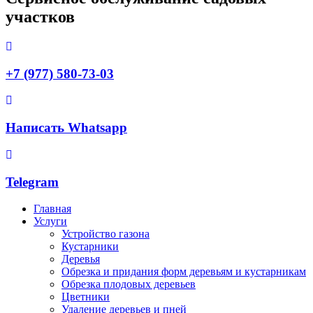
участков
+7 (977) 580-73-03
Написать Whatsapp
Telegram
Главная
Услуги
Устройство газона
Кустарники
Деревья
Обрезка и придания форм деревьям и кустарникам
Обрезка плодовых деревьев
Цветники
Удаление деревьев и пней