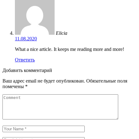
Elicia
11.08.2020
What a nice article. It keeps me reading more and more!
Ответить
Добавить комментарий
Ваш адрес email не будет опубликован.
Обязательные поля
помечены
*