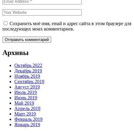
Сохранить моё имя, email и адрес сайта в этом браузере для
последующих моих комментариев.
Архивы
Октябрь 2022
Декабрь 2019
Ноябрь 2019
Сентябрь 2019
Август 2019
Июль 2019
Июнь 2019
Май 2019
Апрель 2019
Март 2019
Февраль 2019
Январь 2019