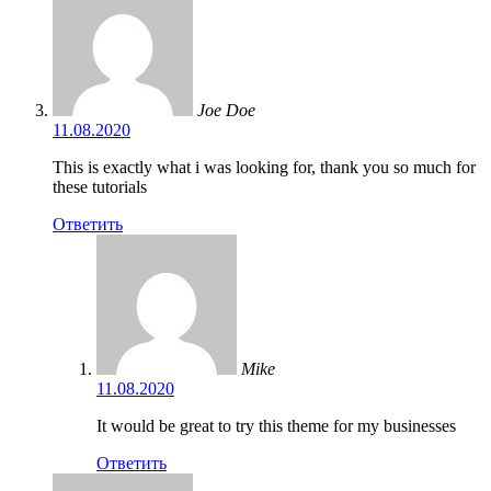
Joe Doe
11.08.2020
This is exactly what i was looking for, thank you so much for
these tutorials
Ответить
Mike
11.08.2020
It would be great to try this theme for my businesses
Ответить