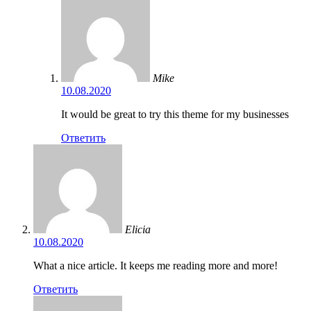
Mike
10.08.2020
It would be great to try this theme for my businesses
Ответить
Elicia
10.08.2020
What a nice article. It keeps me reading more and more!
Ответить