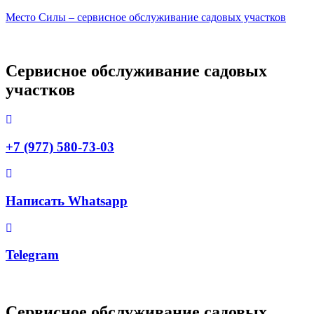
Место Силы – сервисное обслуживание садовых участков
Сервисное обслуживание садовых
участков
+7 (977) 580-73-03
Написать Whatsapp
Telegram
Сервисное обслуживание садовых