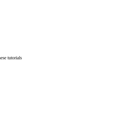
ese tutorials