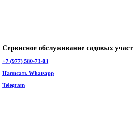
Сервисное обслуживание садовых учас
+7 (977) 580-73-03
Написать Whatsapp
Telegram