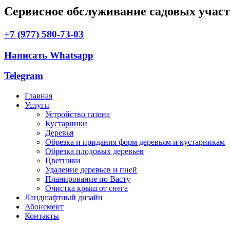
Сервисное обслуживание садовых учас
+7 (977) 580-73-03
Написать Whatsapp
Telegram
Главная
Услуги
Устройство газона
Кустарники
Деревья
Обрезка и придания форм деревьям и кустарникам
Обрезка плодовых деревьев
Цветники
Удаление деревьев и пней
Планирование по Васту
Очистка крыш от снега
Ландшафтный дизайн
Абонемент
Контакты