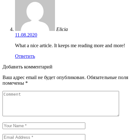
Elicia
11.08.2020
What a nice article. It keeps me reading more and more!
Ответить
Добавить комментарий
Ваш адрес email не будет опубликован.
Обязательные поля
помечены
*