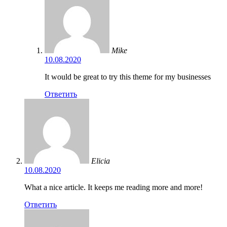
Mike
10.08.2020
It would be great to try this theme for my businesses
Ответить
Elicia
10.08.2020
What a nice article. It keeps me reading more and more!
Ответить