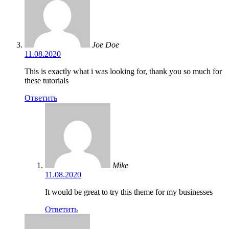
Joe Doe
11.08.2020
This is exactly what i was looking for, thank you so much for
these tutorials
Ответить
Mike
11.08.2020
It would be great to try this theme for my businesses
Ответить