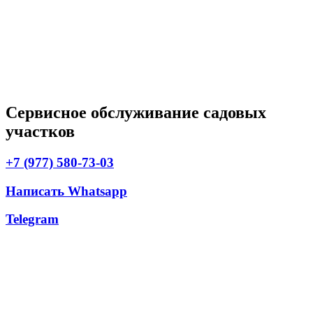
Сервисное обслуживание садовых
участков
+7 (977) 580-73-03
Написать Whatsapp
Telegram