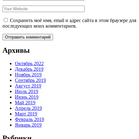
Сохранить моё имя, email и адрес сайта в этом браузере для
последующих моих комментариев.
Архивы
Октябрь 2022
Декабрь 2019
Ноябрь 2019
Сентябрь 2019
Август 2019
Июль 2019
Июнь 2019
Май 2019
Апрель 2019
Март 2019
Февраль 2019
Январь 2019
Рубрики