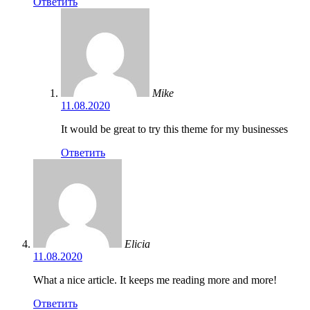
Ответить
Mike
11.08.2020
It would be great to try this theme for my businesses
Ответить
Elicia
11.08.2020
What a nice article. It keeps me reading more and more!
Ответить