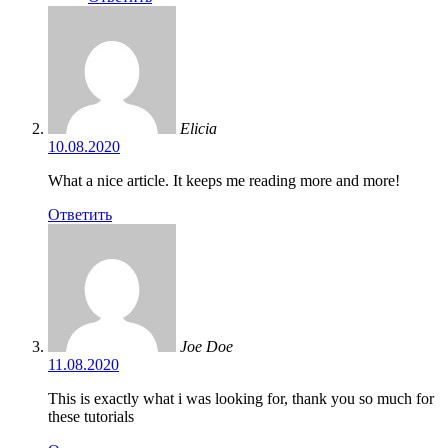
Elicia
10.08.2020
What a nice article. It keeps me reading more and more!
Ответить
Joe Doe
11.08.2020
This is exactly what i was looking for, thank you so much for
these tutorials