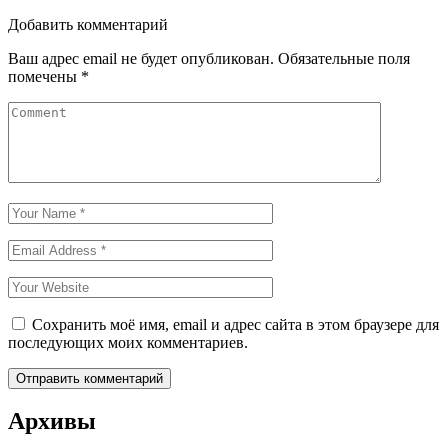
Добавить комментарий
Ваш адрес email не будет опубликован.
Обязательные поля
помечены
*
Сохранить моё имя, email и адрес сайта в этом браузере для
последующих моих комментариев.
Архивы