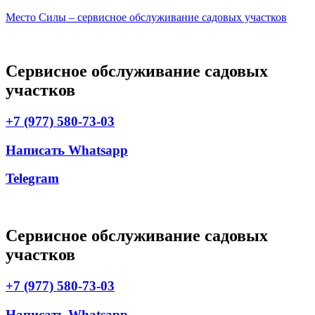
Место Силы – сервисное обслуживание садовых участков
Сервисное обслуживание садовых
участков
+7 (977) 580-73-03
Написать Whatsapp
Telegram
Сервисное обслуживание садовых
участков
+7 (977) 580-73-03
Написать Whatsapp