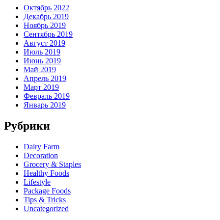
Октябрь 2022
Декабрь 2019
Ноябрь 2019
Сентябрь 2019
Август 2019
Июль 2019
Июнь 2019
Май 2019
Апрель 2019
Март 2019
Февраль 2019
Январь 2019
Рубрики
Dairy Farm
Decoration
Grocery & Staples
Healthy Foods
Lifestyle
Package Foods
Tips & Tricks
Uncategorized