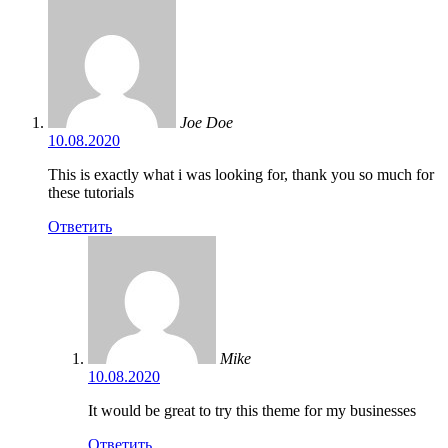
Joe Doe
10.08.2020
This is exactly what i was looking for, thank you so much for
these tutorials
Ответить
Mike
10.08.2020
It would be great to try this theme for my businesses
Ответить