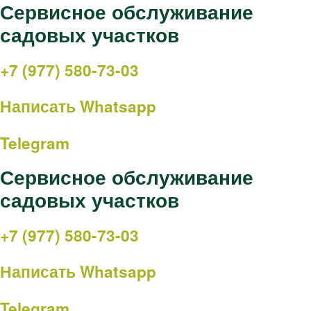
Сервисное обслуживание
садовых участков
+7 (977) 580-73-03
Написать Whatsapp
Telegram
Сервисное обслуживание
садовых участков
+7 (977) 580-73-03
Написать Whatsapp
Telegram