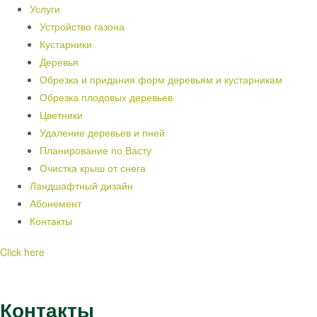
Услуги
Устройство газона
Кустарники
Деревья
Обрезка и придания форм деревьям и кустарникам
Обрезка плодовых деревьев
Цветники
Удаление деревьев и пней
Планирование по Васту
Очистка крыш от снега
Ландшафтный дизайн
Абонемент
Контакты
Click here
Контакты