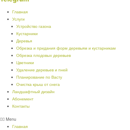
Главная
Услуги
Устройство газона
Кустарники
Деревья
Обрезка и придания форм деревьям и кустарникам
Обрезка плодовых деревьев
Цветники
Удаление деревьев и пней
Планирование по Васту
Очистка крыш от снега
Ландшафтный дизайн
Абонемент
Контакты
Menu
Главная