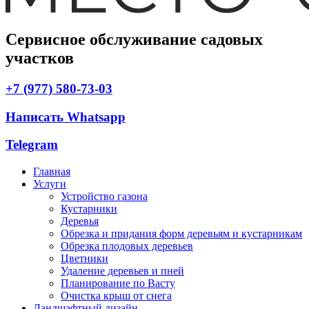
Сервисное обслуживание садовых
участков
+7 (977) 580-73-03
Написать Whatsapp
Telegram
Главная
Услуги
Устройство газона
Кустарники
Деревья
Обрезка и придания форм деревьям и кустарникам
Обрезка плодовых деревьев
Цветники
Удаление деревьев и пней
Планирование по Васту
Очистка крыш от снега
Ландшафтный дизайн