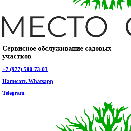
Сервисное обслуживание садовых
участков
+7 (977) 580-73-03
Написать Whatsapp
Telegram