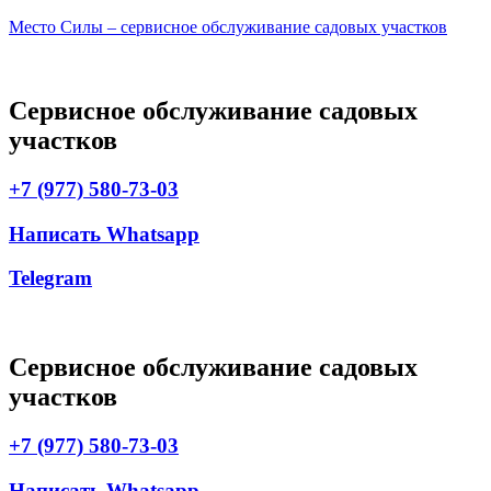
Место Силы – сервисное обслуживание садовых участков
Сервисное обслуживание садовых
участков
+7 (977) 580-73-03
Написать Whatsapp
Telegram
Сервисное обслуживание садовых
участков
+7 (977) 580-73-03
Написать Whatsapp