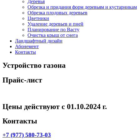
Деревья
Обрезка и придания форм деревьям и кустарникам
Обрезка плодовых деревьев
Цветники
Удаление деревьев и пней
Планирование по Васту
Очистка крыш от снега
Ландшафтный дизайн
Абонемент
Контакты
Устройство газона
Прайс-лист
Цены действуют с 01.10.2024 г.
Контакты
+7 (977) 580-73-03