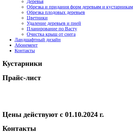
Деревья
Обрезка и придания форм деревьям и кустарникам
Обрезка плодовых деревьев
Цветники
Удаление деревьев и пней
Планирование по Васту
Очистка крыш от снега
Ландшафтный дизайн
Абонемент
Контакты
Кустарники
Прайс-лист
Цены действуют с 01.10.2024 г.
Контакты