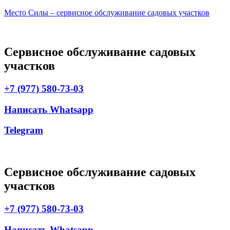
Место Силы – сервисное обслуживание садовых участков
Сервисное обслуживание садовых
участков
+7 (977) 580-73-03
Написать Whatsapp
Telegram
Сервисное обслуживание садовых
участков
+7 (977) 580-73-03
Написать Whatsapp